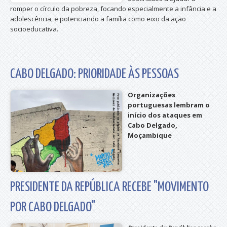
romper o círculo da pobreza, focando especialmente a infância e a
adolescência, e potenciando a família como eixo da ação
socioeducativa.
CABO DELGADO: PRIORIDADE ÀS PESSOAS
Organizações
portuguesas lembram o
início dos ataques em
Cabo Delgado,
Moçambique
PRESIDENTE DA REPÚBLICA RECEBE "MOVIMENTO
POR CABO DELGADO"