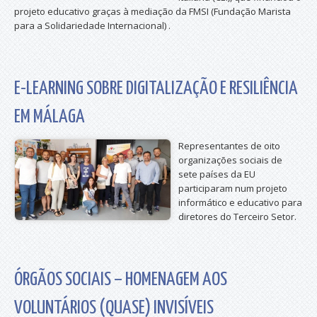
projeto educativo graças à mediação da FMSI (Fundação Marista
para a Solidariedade Internacional) .
E-LEARNING SOBRE DIGITALIZAÇÃO E RESILIÊNCIA
EM MÁLAGA
Representantes de oito
organizações sociais de
sete países da EU
participaram num projeto
informático e educativo para
diretores do Terceiro Setor.
ÓRGÃOS SOCIAIS – HOMENAGEM AOS
VOLUNTÁRIOS (QUASE) INVISÍVEIS