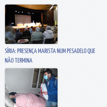
SÍRIA: PRESENÇA MARISTA NUM PESADELO QUE
NÃO TERMINA