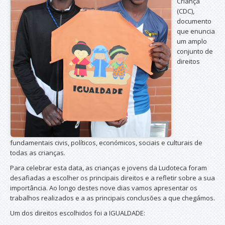
Criança
(CDC),
documento
que enuncia
um amplo
conjunto de
direitos
fundamentais civis, políticos, económicos, sociais e culturais de
todas as crianças.
Para celebrar esta data, as crianças e jovens da Ludoteca foram
desafiadas a escolher os principais direitos e a refletir sobre a sua
importância. Ao longo destes nove dias vamos apresentar os
trabalhos realizados e a as principais conclusões a que chegámos.
Um dos direitos escolhidos foi a IGUALDADE: