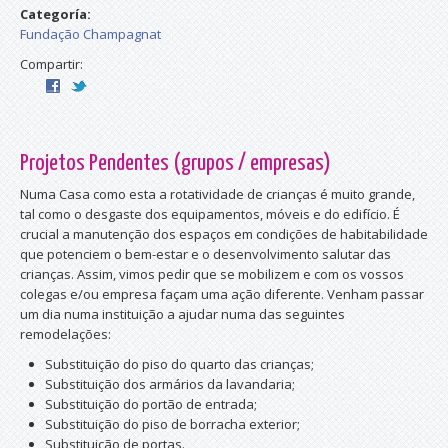
Categoría:
Fundação Champagnat
Compartir:
Projetos Pendentes (grupos / empresas)
Numa Casa como esta a rotatividade de crianças é muito grande,
tal como o desgaste dos equipamentos, móveis e do edifício. É
crucial a manutenção dos espaços em condições de habitabilidade
que potenciem o bem-estar e o desenvolvimento salutar das
crianças. Assim, vimos pedir que se mobilizem e com os vossos
colegas e/ou empresa façam uma ação diferente. Venham passar
um dia numa instituição a ajudar numa das seguintes
remodelações:
Substituição do piso do quarto das crianças;
Substituição dos armários da lavandaria;
Substituição do portão de entrada;
Substituição do piso de borracha exterior;
Substituição de portas.